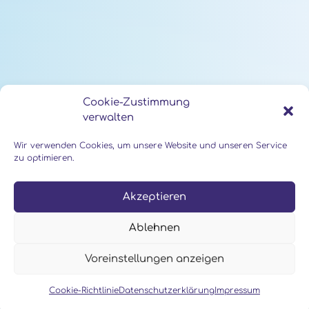
Cookie-Zustimmung
verwalten
Wir verwenden Cookies, um unsere Website und unseren Service
zu optimieren.
Akzeptieren
Ablehnen
Voreinstellungen anzeigen
Cookie-Richtlinie
Datenschutzerklärung
Impressum