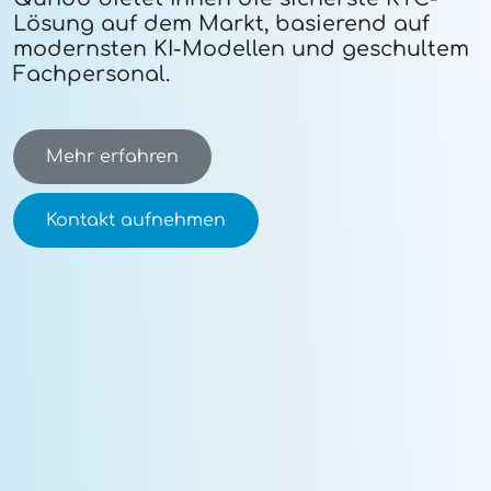
Lösung auf dem Markt, basierend auf
modernsten KI-Modellen und geschultem
Fachpersonal.
Mehr erfahren
Kontakt aufnehmen